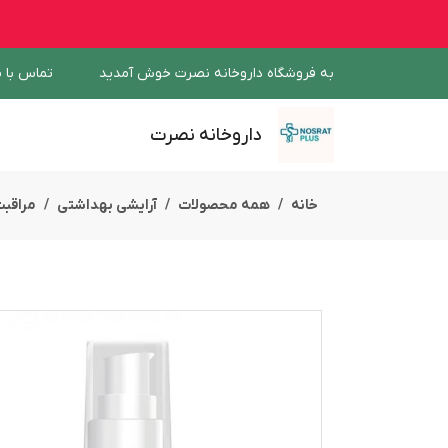
به فروشگاه داروخانه نصرت خوش آمدید
تماس با م
داروخانه نصرت
خانه
همه محصولات
آرایشی بهداشتی
مراقب