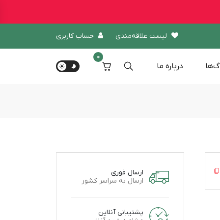
لیست علاقه‌مندی
حساب کاربری
0
گ‌ها
درباره‌ ما
ارسال فوری
ارسال به سراسر کشور
پشتیبانی آنلاین