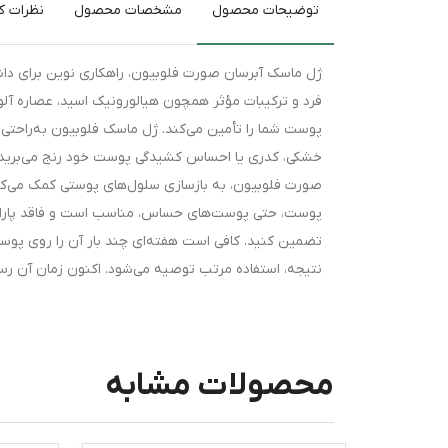
توضیحات محصول
مشخصات محصول
نظرات کا
ژل ماسک آبرسان صورت فلوبیون، راهکاری نوین برای دا
پوست شما را تأمین می‌کند. ژل ماسک فلوبیون به‌راحتی
خشکی، کدری یا احساس کشیدگی پوست خود رنج می‌برید، 
صورت فلوبیون، به بازسازی سلول‌های پوستی کمک می‌کند 
پوست، حتی پوست‌های حساس، مناسب است و فاقد پارابن 
نتیجه، استفاده مرتب توصیه می‌شود. اکنون زمان آن رس
محصولات مشابه