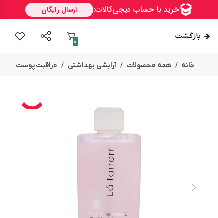
بازگشت
0
خانه
همه محصولات
آرایشی بهداشتی
مراقبت پوست