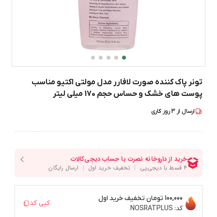
تونر پاک کننده صورت لافارر مدل مولتی اکتیو مناسب
پوست های خشک و حساس حجم 170 میلی لیتر
ارسال از
3
روز کاری
100,000 تومان
تخفیف خرید اول
کپی کد
کد:
NOSRATPLUS