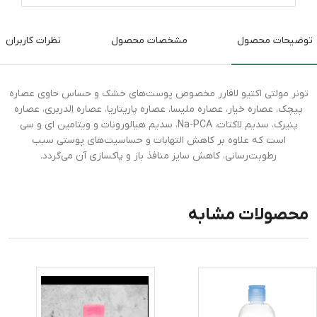
توضیحات محصول
مشخصات محصول
نظرات کاربران
تونر مولتی اکتیو لافارر مخصوص پوست‌های خشک و حساس حاوی عصاره
پیچک، عصاره خیار، عصاره ملیسا، عصاره پاریتاریا، عصاره اِلدربری، عصاره
پنیرک، سدیم لاکتات، Na-PCA، سدیم هیالورونات و ویتامین ای و سی
است که علاوه بر کاهش التهابات و حساسیت‌های پوستی سبب
رطوبت‌رسانی، کاهش سایز منافذ باز و پاکسازی آن می‌گردد.
محصولات مشابه