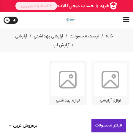
خانه
لیست محصولات
آرایشی بهداشتی
آرایشی
آرایش لب
لوازم آرایشی
لوازم بهداشتی
فیلتر محصولات