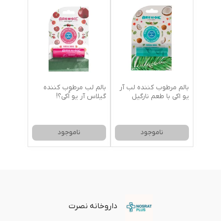
بالم مرطوب کننده لب آر
بالم لب مرطوب کننده
یو اکی با طعم نارگیل
گیلاس آر یو اُکی؟!
ناموجود
ناموجود
داروخانه نصرت