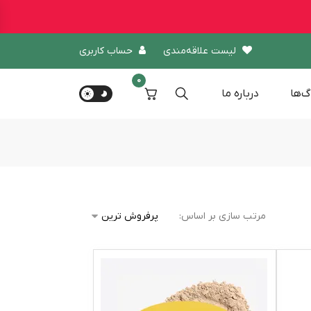
لیست علاقه‌مندی
حساب کاربری
0
گ‌ها
درباره‌ ما
مرتب سازی بر اساس: