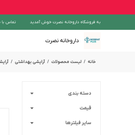
به فروشگاه داروخانه نصرت خوش آمدید
تماس با م
داروخانه نصرت
خانه
لیست محصولات
آرایشی بهداشتی
آرایش
دسته بندی
قیمت
سایر فیلترها