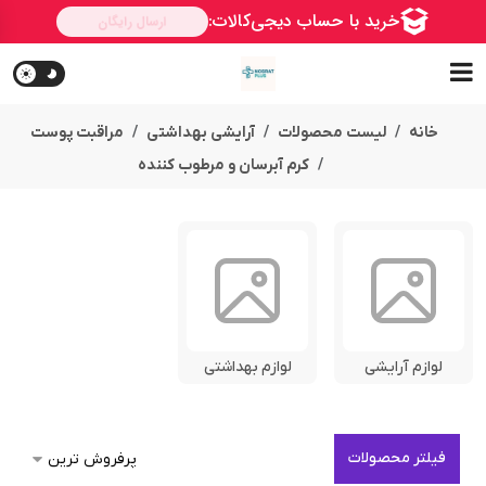
خانه
لیست محصولات
آرایشی بهداشتی
مراقبت پوست
کرم آبرسان و مرطوب کننده
لوازم آرایشی
لوازم بهداشتی
فیلتر محصولات