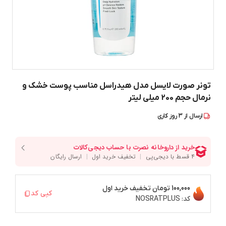
تونر صورت لایسل مدل هیدراسل مناسب پوست خشک و
نرمال حجم 200 میلی لیتر
ارسال از
3
روز کاری
100,000 تومان
تخفیف خرید اول
کپی کد
کد:
NOSRATPLUS