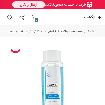
بازگشت
0
خانه
همه محصولات
آرایشی بهداشتی
مراقبت پوست