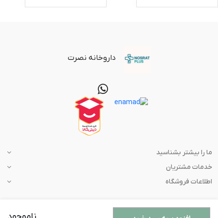
داروخانه نصرت
ما را بیشتر بشناسید
خدمات مشتریان
اطلاعات فروشگاه
ناموجود