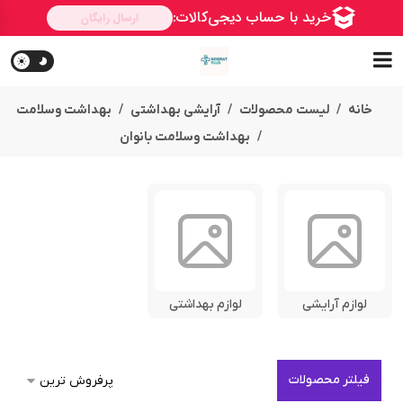
خانه
لیست محصولات
آرایشی بهداشتی
بهداشت وسلامت
بهداشت وسلامت بانوان
لوازم آرایشی
لوازم بهداشتی
فیلتر محصولات