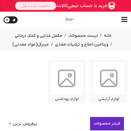
خانه
لیست محصولات
مکمل غذایی و کمک درمانی
ویتامین،املاح و ترکیبات مغذی
مینرال(مواد معدنی)
لوازم آرایشی
لوازم بهداشتی
فیلتر محصولات