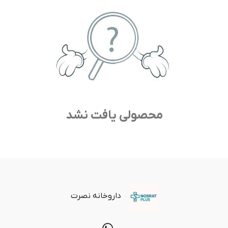
محصولی یافت نشد
داروخانه نصرت