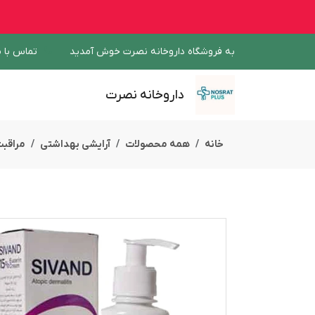
به فروشگاه داروخانه نصرت خوش آمدید
تماس با م
داروخانه نصرت
خانه
همه محصولات
آرایشی بهداشتی
مراقب