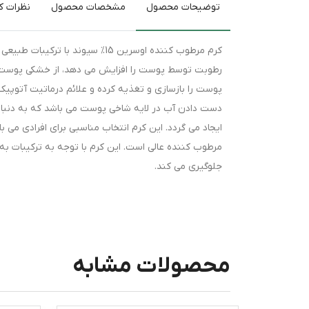
توضیحات محصول
مشخصات محصول
نظرات کا
کرم مرطوب کننده اوسرین 15% سیون
پوست را بازسازی و تغذیه کرده و علائم درماتیت آتوپیک 
دست دادن آب در لایه شاخی پوست می باشد که به دنبا
ایجاد می گردد. این کرم انتخاب مناسبی برای افرادی م
مرطوب کننده عالی است. این کرم با توجه به ترکیبات به
جلوگیری می کند.
محصولات مشابه