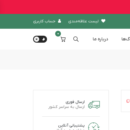
لیست علاقه‌مندی
حساب کاربری
0
گ‌ها
درباره‌ ما
ارسال فوری
ارسال به سراسر کشور
پشتیبانی آنلاین