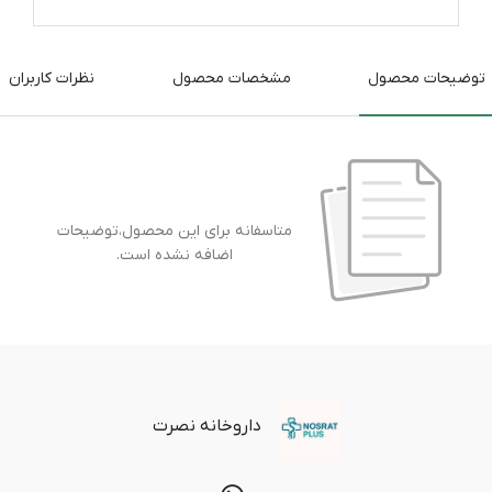
توضیحات محصول
مشخصات محصول
نظرات کاربران
متاسفانه برای این محصول،توضیحات
اضافه نشده است.
داروخانه نصرت