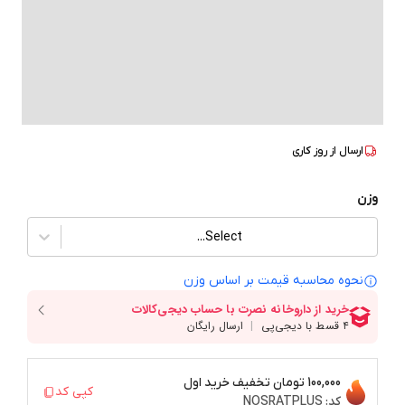
ارسال از
روز کاری
وزن
Select...
نحوه محاسبه قیمت بر‌ اساس وزن
100,000 تومان
تخفیف خرید اول
کپی کد
کد:
NOSRATPLUS