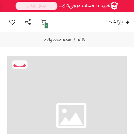
بازگشت
0
خانه
همه محصولات