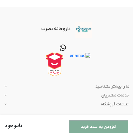
داروخانه نصرت
ما را بیشتر بشناسید
خدمات مشتریان
اطلاعات فروشگاه
ناموجود
افزودن به سبد خرید