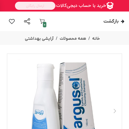
بازگشت
0
خانه
همه محصولات
آرایشی بهداشتی
ســــریع