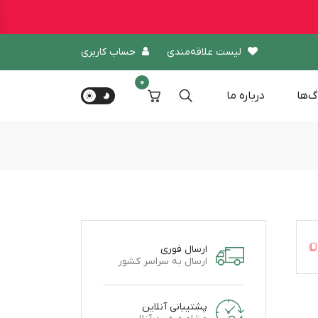
لیست علاقه‌مندی
حساب کاربری
0
گ‌ها
درباره‌ ما
ارسال فوری
ارسال به سراسر کشور
پشتیبانی آنلاین