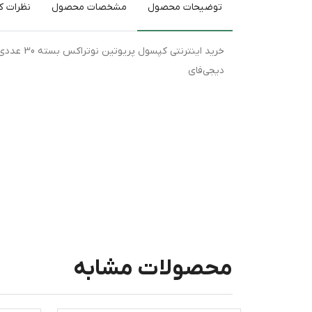
توضیحات محصول
مشخصات محصول
نظرات کا
خرید اینت
دیجی‌فای
محصولات مشابه