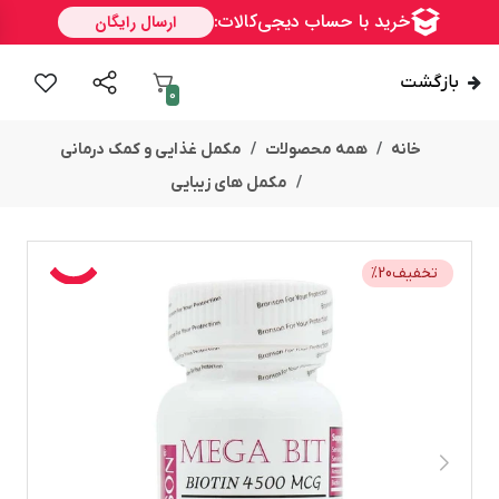
بازگشت
0
خانه
همه محصولات
مکمل غذایی و کمک درمانی
مکمل های زیبایی
تخفیف
20
%