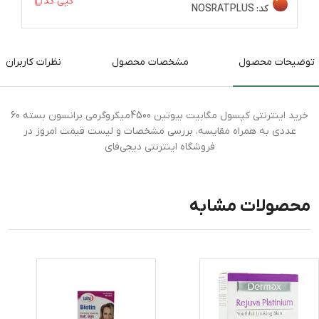
کپی کد
کد:
NOSRATPLUS
توضیحات محصول
مشخصات محصول
نظرات کاربران
خرید اینترنتی کپسول مگابیت بیوتین 4500میکروگرمی برانسون بسته 60
عددی به همراه مقایسه، بررسی مشخصات و لیست قیمت امروز در
فروشگاه اینترنتی دیجی‌فای
محصولات مشابه