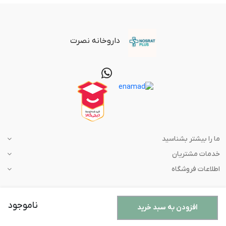
داروخانه نصرت
ما را بیشتر بشناسید
خدمات مشتریان
اطلاعات فروشگاه
ناموجود
افزودن به سبد خرید