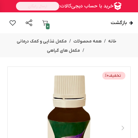
بازگشت
0
خانه
همه محصولات
مکمل غذایی و کمک درمانی
مکمل های گیاهی
تخفیف
0
%
ســــریع