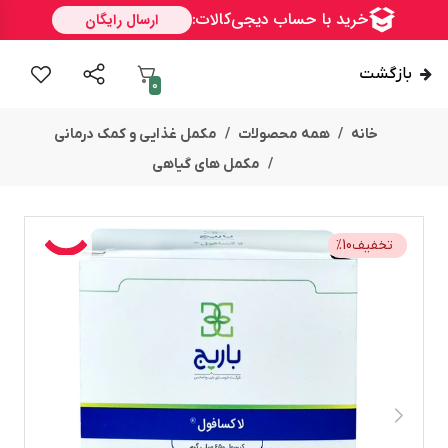
بازگشت
0
خانه
همه محصولات
مکمل غذایی و کمک درمانی
مکمل های گیاهی
تخفیف
10
%