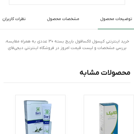
توضیحات محصول
مشخصات محصول
نظرات کاربران
خرید اینترنتی کپسول لاکسافول باریج بسته 30 عددی به همراه مقایسه،
بررسی مشخصات و لیست قیمت امروز در فروشگاه اینترنتی دیجی‌فای
محصولات مشابه