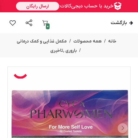
بازگشت
0
خانه
همه محصولات
مکمل غذایی و کمک درمانی
باروری ,تاخیری