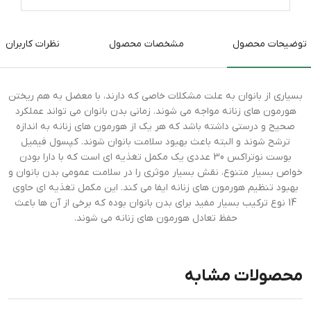
توضیحات محصول
مشخصات محصول
نظرات کاربران
بسیاری از بانوان به علت مشکلات خاصی که دارند، با معضل به هم ریختن
هورمون های زنانه مواجه می شوند. زمانی بدن بانوان می تواند عملکرد
صحیح و درستی داشته باشد که هر یک از هورمون های زنانه به اندازه
ترشح شوند و البته باعث بهبود سلامت بانوان شوند. کپسول فیمیل
بوست نوتراکس 30 عددی یک مکمل تغذیه ای است که با دارا بودن
خواص بسیار متنوع، نقش بسیار موثری را در سلامت عمومی بدن بانوان و
بهبود تنظیم هورمون های زنانه ایفا می کند. این مکمل تغذیه ای حاوی
14 نوع ترکیب بسیار مفید برای بدن بانوان بوده که برخی از آن ها باعث
حفظ تعادل هورمون های زنانه می شوند.
محصولات مشابه