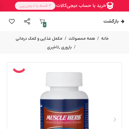
بازگشت
0
خانه
همه محصولات
مکمل غذایی و کمک درمانی
باروری ,تاخیری