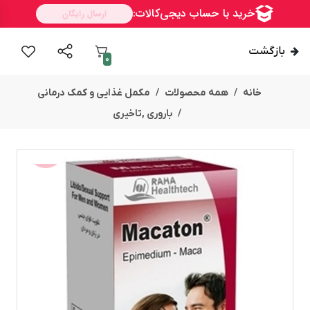
بازگشت
0
خانه
همه محصولات
مکمل غذایی و کمک درمانی
باروری ,تاخیری