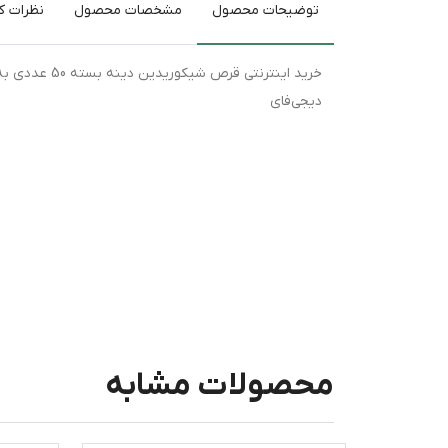
توضیحات محصول
مشخصات محصول
نظرات کا
خرید اینترنت
دیجی‌فای
محصولات مشابه