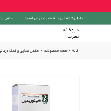
به فروشگاه داروخانه نصرت خوش آمدید
تماس با م
داروخانه
نصرت
خانه
همه محصولات
مکمل غذایی و کمک درمانی