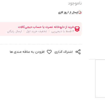
ناموجود
ارسال از
1
روز کاری
اشتراک گذاری
افزودن به علاقه مندی ها