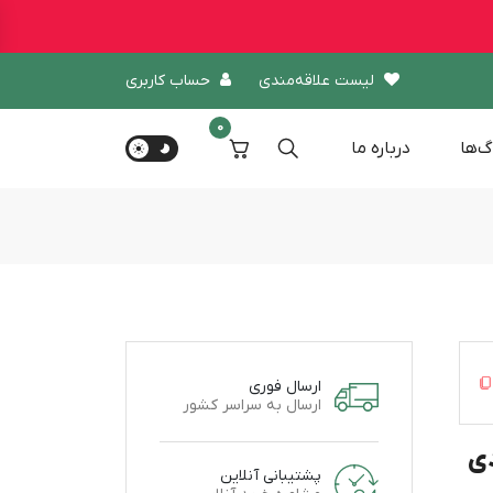
لیست علاقه‌مندی
حساب کاربری
0
گ‌ها
درباره‌ ما
ارسال فوری
ارسال به سراسر کشور
پشتیبانی آنلاین