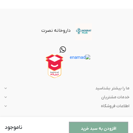
داروخانه نصرت
ما را بیشتر بشناسید
خدمات مشتریان
اطلاعات فروشگاه
ناموجود
افزودن به سبد خرید