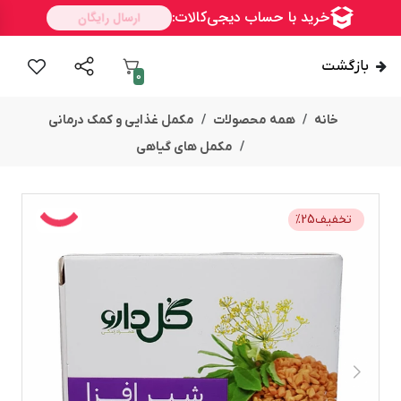
بازگشت
0
خانه
همه محصولات
مکمل غذایی و کمک درمانی
مکمل های گیاهی
تخفیف
25
%