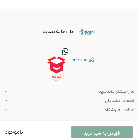
داروخانه نصرت
ما را بیشتر بشناسید
خدمات مشتریان
اطلاعات فروشگاه
ناموجود
افزودن به سبد خرید