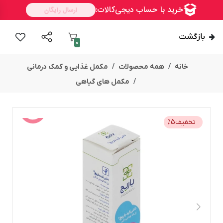
بازگشت
0
خانه
همه محصولات
مکمل غذایی و کمک درمانی
مکمل های گیاهی
تخفیف
5
%