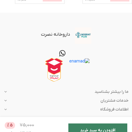
داروخانه نصرت
ما را بیشتر بشناسید
خدمات مشتریان
اطلاعات فروشگاه
75,000
%
5
افزودن به سبد خرید