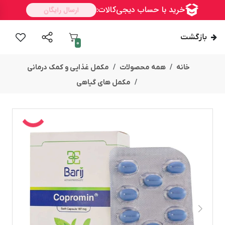
بازگشت
0
خانه
همه محصولات
مکمل غذایی و کمک درمانی
مکمل های گیاهی