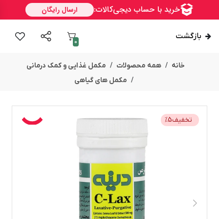
بازگشت
0
خانه
همه محصولات
مکمل غذایی و کمک درمانی
مکمل های گیاهی
تخفیف
5
%