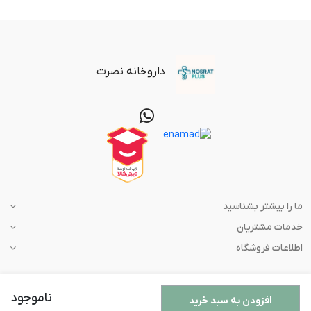
داروخانه نصرت
ما را بیشتر بشناسید
خدمات مشتریان
اطلاعات فروشگاه
ناموجود
افزودن به سبد خرید