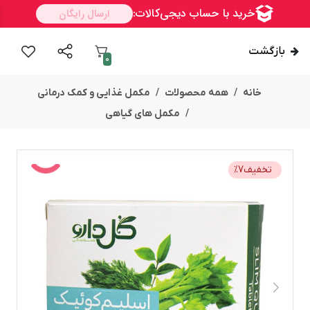
بازگشت
0
خانه
همه محصولات
مکمل غذایی و کمک درمانی
مکمل های گیاهی
تخفیف
7
%