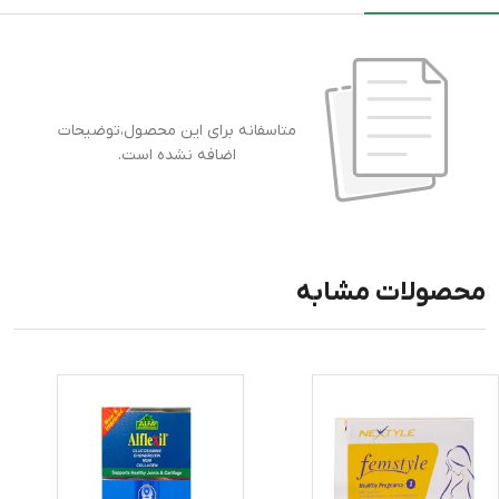
متاسفانه برای این محصول،توضیحات
اضافه نشده است.
محصولات مشابه