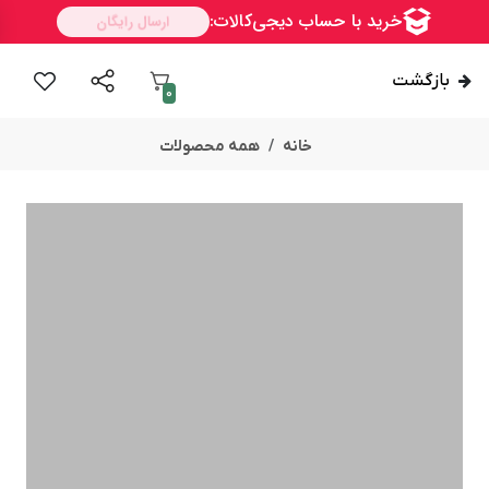
بازگشت
0
خانه
همه محصولات