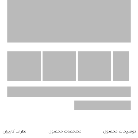
توضیحات محصول
مشخصات محصول
نظرات کاربران