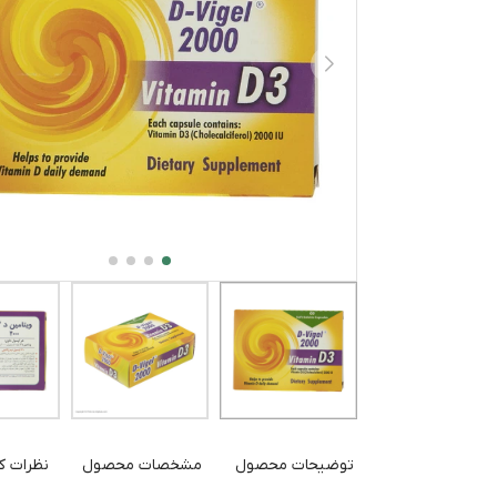
توضیحات محصول
مشخصات محصول
نظرات کا