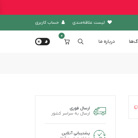
لیست علاقه‌مندی
حساب کاربری
0
گ‌ها
درباره‌ ما
ارسال فوری
ارسال به سراسر کشور
پشتیبانی آنلاین