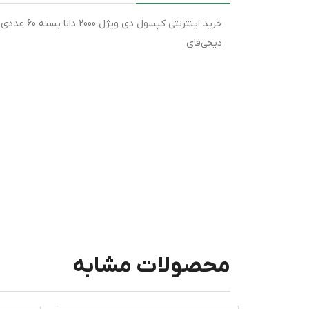
خرید اینتر
دیجی‌فای
محصولات مشابه