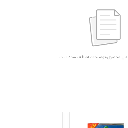
ی این محصول،توضیحات اضافه نشده است.