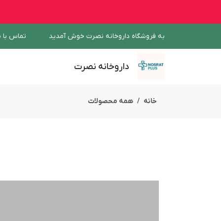
به فروشگاه داروخانه نصرت خوش آمدید
تماس با م
داروخانه نصرت
خانه
همه محصولات