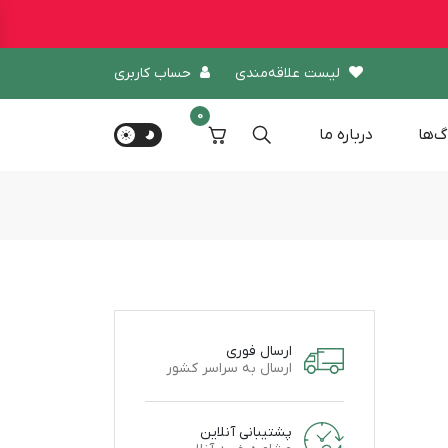
لیست علاقه‌مندی
حساب کاربری
0
گ‌ها
درباره‌ ما
ارسال فوری
ارسال به سراسر کشور
پشتیبانی آنلاین