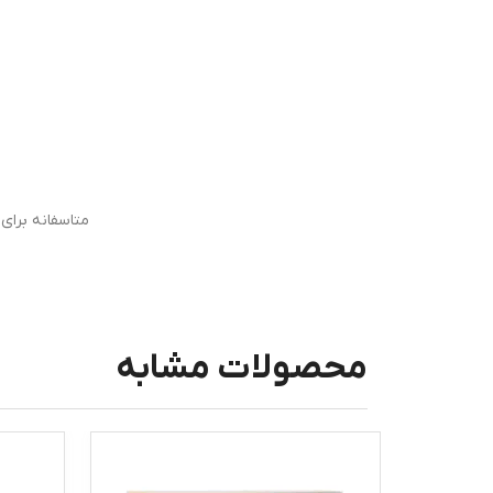
متاسفانه برا
محصولات مشابه