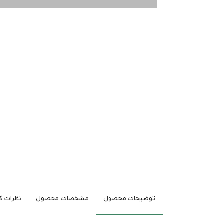
توضیحات محصول
مشخصات محصول
نظرات کا