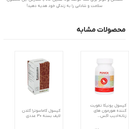
سلامت و شادابی را به زندگی خود هدیه دهید!
محصولات مشابه
کپسول پونیکا تقویت
کپسول کاماسوترا گلدن
کننده هورمون های
لایف بسته 30 عددی
زنانه ادیب اکس
...