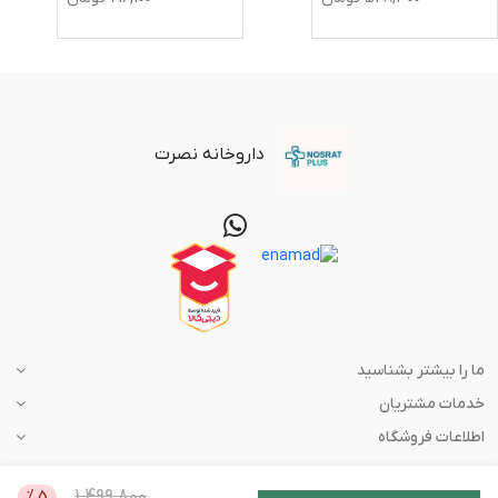
داروخانه نصرت
ما را بیشتر بشناسید
خدمات مشتریان
اطلاعات فروشگاه
1,499,800
%
5