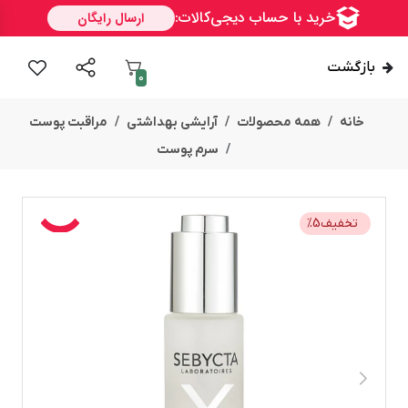
بازگشت
0
خانه
همه محصولات
آرایشی بهداشتی
مراقبت پوست
سرم پوست
تخفیف
5
%