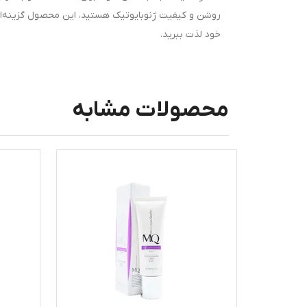
روشن و کیفیت ژنوبایوتیک هستید، این محصول گزینه‌ا
خود لذت ببرید.
محصولات مشابه