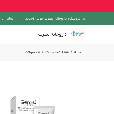
به فروشگاه داروخانه نصرت خوش آمدید
تماس با م
داروخانه نصرت
خانه
همه محصولات
محصولات