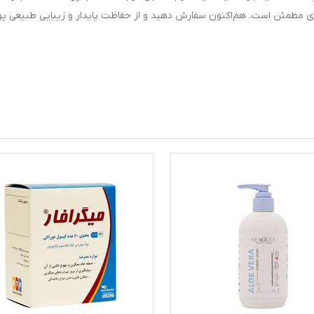
ی مطمئن است. هم‌اکنون سفارش دهید و از حفاظت پایدار و زیبایی طبیعی 