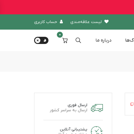
لیست علاقه‌مندی
حساب کاربری
0
گ‌ها
درباره‌ ما
ارسال فوری
ارسال به سراسر کشور
پشتیبانی آنلاین