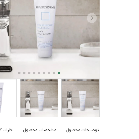
توضیحات محصول
مشخصات محصول
نظرات کا