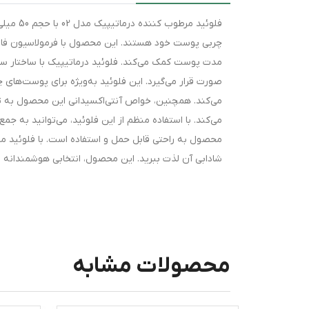
فلوئید 
چربی پوست خود هستند. این محصول با فرمولاسیون فاقد
مدت پوست کمک می‌کند. فلوئید درماتیپیک با ساختار س
صورت قرار می‌گیرد. این فلوئید به‌ویژه برای پوست‌ه
می‌کند. همچنین، خواص آنتی‌اکسیدانی این محصول به تق
می‌کند. با استفاده منظم از این فلوئید، می‌توانید به 
محصول به راحتی قابل حمل و استفاده است. با فلوئید مر
شادابی آن لذت ببرید. این محصول، انتخابی هوشمندانه 
محصولات مشابه