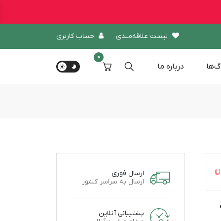
لیست علاقه‌مندی
حساب کاربری
0
گ‌ها
درباره‌ ما
ارسال فوری
ارسال به سراسر کشور
دل 02
پشتیبانی آنلاین