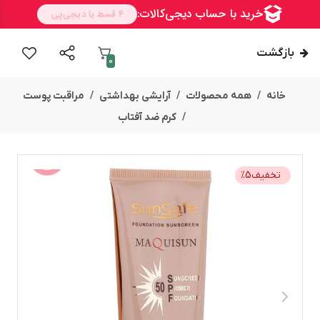
بازگشت
0
خانه
همه محصولات
آرایشی بهداشتی
مراقبت پوست
کرم ضد آفتاب
تخفیف
5
%