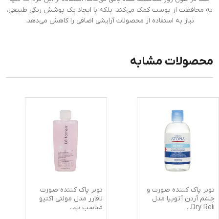
به محافظت از پوست کمک می‌کند، بلکه با ایجاد یک پوشش رنگی طبیعی،
نیاز به استفاده از محصولات آرایشی اضافی را کاهش می‌دهد.
محصولات مشابه
تونر پاک کننده صورت و
تونر پاک کننده صورت
چشم آردن آتوپیا مدل
لافارر مدل مولتی اکتیو
Dry Reli
...
مناسب پ
...