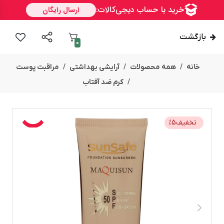
بازگشت
0
خانه
همه محصولات
آرایشی بهداشتی
مراقبت پوست
کرم ضد آفتاب
تخفیف
5
%