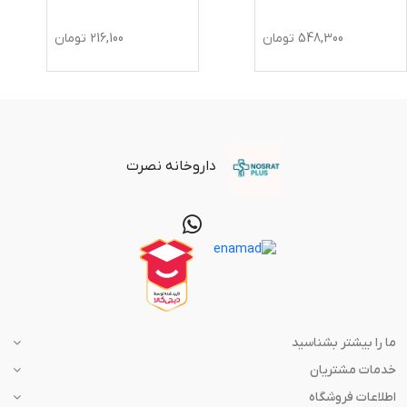
548,300
تومان
216,100
تومان
داروخانه نصرت
ما را بیشتر بشناسید
خدمات مشتریان
اطلاعات فروشگاه