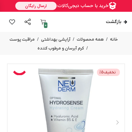
بازگشت
0
خانه
همه محصولات
آرایشی بهداشتی
مراقبت پوست
کرم آبرسان و مرطوب کننده
تخفیف
5
%