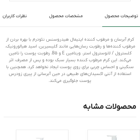
توضیحات محصول
مشخصات محصول
نظرات کاربران
کرم آبرسان و مرطوب کننده اپتیمال هیدروسنس نئودرم با بهره بردن از
مرطوب کننده‌ها و رطوبت رسان‌هایی مانند گلیسیرین، اسید هیالورونیک،
کلسترول / لانوسترول استر، ویتامین E و B5، رطوبت پوست را تامین
می‌کند. این کرم مرطوب کننده بسیار سبک بوده و پس از مصرف، اثر
سنگینی و احساس چربی برای روی پوست ایجاد نخواهد کرد. همچنین با
استفاده از آنتی اکسیدان‌های طبیعی در حین آبرسانی از پیری زودرس
پوست جلوگیری می‌کند.
محصولات مشابه