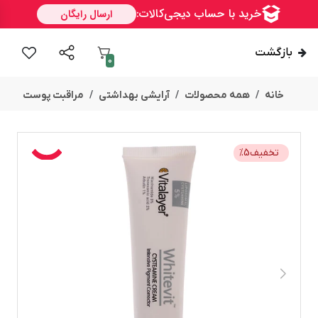
بازگشت
0
خانه
همه محصولات
آرایشی بهداشتی
مراقبت پوست
تخفیف
5
%