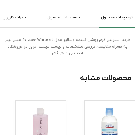
توضیحات محصول
مشخصات محصول
نظرات کاربران
خرید اینترنتی کرم روشن کننده ویتالیر مدل Whitevit حجم 40 میلی لیتر
به همراه مقایسه، بررسی مشخصات و لیست قیمت امروز در فروشگاه
اینترنتی دیجی‌فای
محصولات مشابه