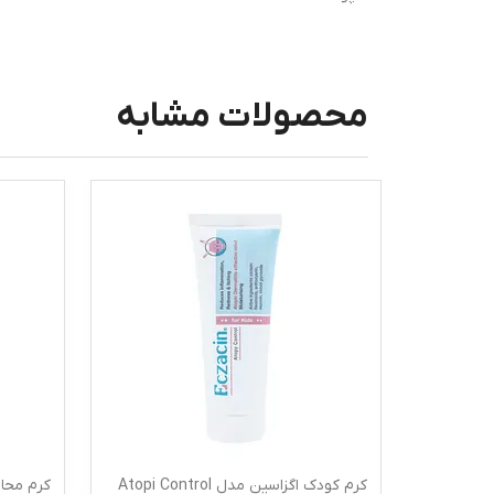
محصولات مشابه
کرم کودک اگزاسین مدل Atopi Control