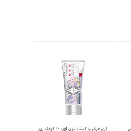
اسین 30 میلی
کرم مرطوب کننده قوی اوره 6% کودک زیر