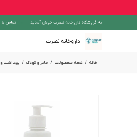
به فروشگاه داروخانه نصرت خوش آمدید
تماس با م
داروخانه نصرت
خانه
همه محصولات
مادر و کودک
بهداشت و 