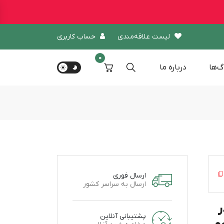
لیست علاقه‌مندی
حساب کاربری
0
گ‌ها
درباره‌ ما
ارسال فوری
ارسال به سراسر کشور
ر
پشتیبانی آنلاین