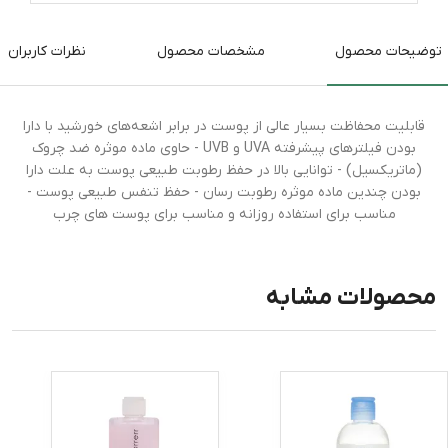
توضیحات محصول
مشخصات محصول
نظرات کاربران
قابلیت محفاظت بسیار عالی از پوست در برابر اشعه‌های خورشید با دارا
بودن فیلترهای پیشرفته UVA و UVB - حاوی ماده موثره ضد چروک
(ماتریکسیل) - توانایی بالا در حفظ رطوبت طبیعی پوست به علت دارا
بودن چندین ماده موثره رطوبت رسان - حفظ تنفس طبیعی پوست -
مناسب برای استفاده روزانه و مناسب برای پوست‌ های چرب
محصولات مشابه