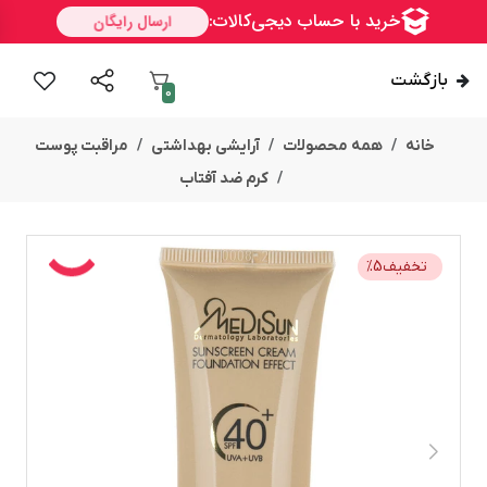
بازگشت
0
خانه
همه محصولات
آرایشی بهداشتی
مراقبت پوست
کرم ضد آفتاب
تخفیف
5
%