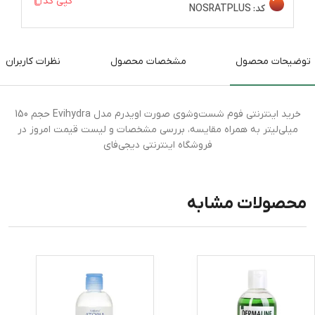
کپی کد
کد:
NOSRATPLUS
توضیحات محصول
مشخصات محصول
نظرات کاربران
خرید اینترنتی فوم شست‌وشوی صورت اویدرم مدل Evihydra حجم 150
میلی‌لیتر به همراه مقایسه، بررسی مشخصات و لیست قیمت امروز در
فروشگاه اینترنتی دیجی‌فای
محصولات مشابه