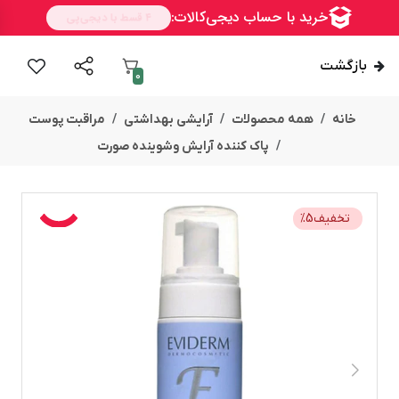
بازگشت
0
خانه
همه محصولات
آرایشی بهداشتی
مراقبت پوست
پاک کننده آرایش وشوینده صورت
تخفیف
5
%