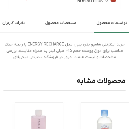
کد:
NOSRATPLUS
توضیحات محصول
مشخصات محصول
نظرات کاربران
خرید اینترنتی شامپو بدن بیول مدل ENERGY RECHARGE با رایحه خنک
مناسب برای انواع پوست حجم 315 میلی لیتر به همراه مقایسه، بررسی
مشخصات و لیست قیمت امروز در فروشگاه اینترنتی دیجی‌فای
محصولات مشابه