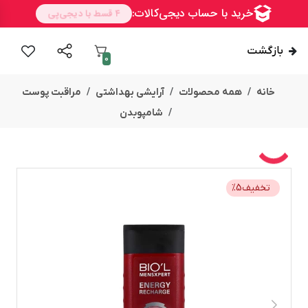
بازگشت
0
خانه
همه محصولات
آرایشی بهداشتی
مراقبت پوست
شامپوبدن
تخفیف
5
%