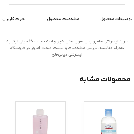
توضیحات محصول
مشخصات محصول
نظرات کاربران
خرید اینترنتی شامپو بدن شون مدل شیر و انبه حجم 300 میلی لیتر به
همراه مقایسه، بررسی مشخصات و لیست قیمت امروز در فروشگاه
اینترنتی دیجی‌فای
محصولات مشابه