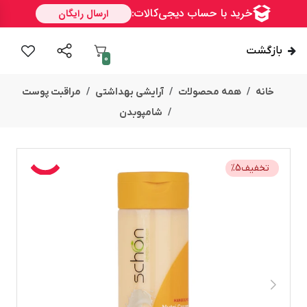
بازگشت
0
خانه
همه محصولات
آرایشی بهداشتی
مراقبت پوست
شامپوبدن
تخفیف
5
%