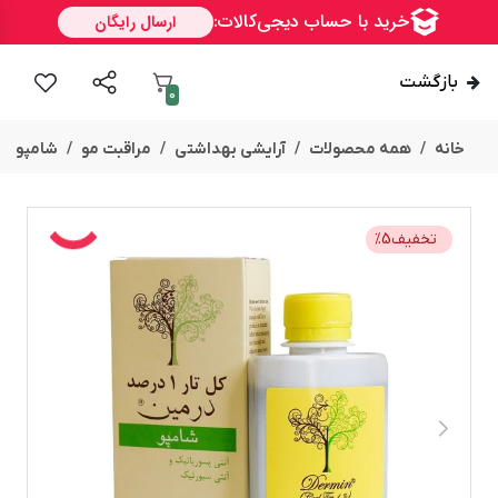
بازگشت
0
خانه
همه محصولات
آرایشی بهداشتی
مراقبت مو
شامپو
تخفیف
5
%