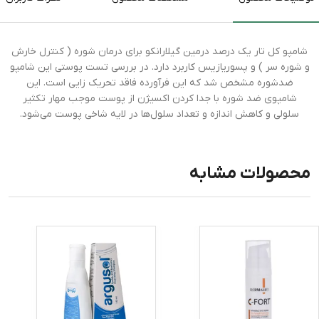
شامپو کل تار یک درصد درمین گیلارانکو برای درمان شوره ( کنترل خارش
و شوره سر ) و پسوریازیس کاربرد دارد. در بررسی تست پوستی این شامپو
ضدشوره مشخص شد که این فرآورده فاقد تحریک زایی است. این
شامپوی ضد شوره با جدا کردن اکسیژن از پوست موجب مهار تکثیر
سلولی و کاهش اندازه و تعداد سلول‌ها در لایه شاخی پوست می‌شود.
محصولات مشابه