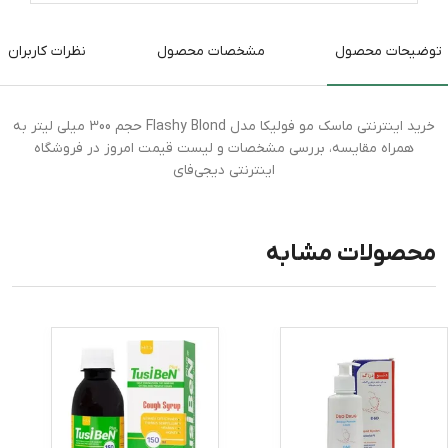
توضیحات محصول
مشخصات محصول
نظرات کاربران
خرید اینترنتی ماسک مو فولیکا مدل Flashy Blond حجم 300 میلی لیتر به
همراه مقایسه، بررسی مشخصات و لیست قیمت امروز در فروشگاه
اینترنتی دیجی‌فای
محصولات مشابه