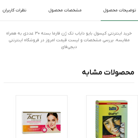
توضیحات محصول
مشخصات محصول
نظرات کاربران
خرید اینترنتی کپسول بایو دایاب تک ژن فارما بسته 30 عددی به همراه
مقایسه، بررسی مشخصات و لیست قیمت امروز در فروشگاه اینترنتی
دیجی‌فای
محصولات مشابه