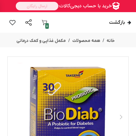
بازگشت
0
خانه
همه محصولات
مکمل غذایی و کمک درمانی
ســــریع