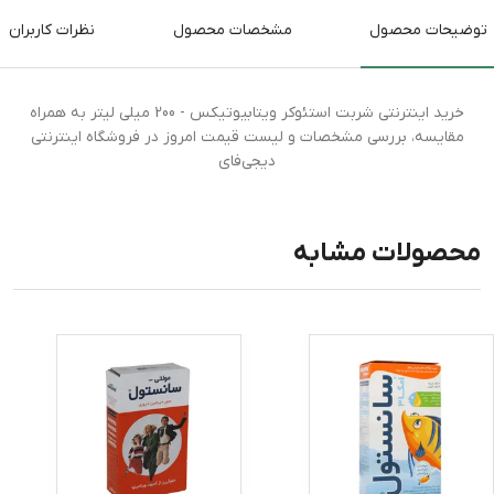
توضیحات محصول
مشخصات محصول
نظرات کاربران
خرید اینترنتی شربت استئوکر ویتابیوتیکس - 200 میلی لیتر به همراه
مقایسه، بررسی مشخصات و لیست قیمت امروز در فروشگاه اینترنتی
دیجی‌فای
محصولات مشابه