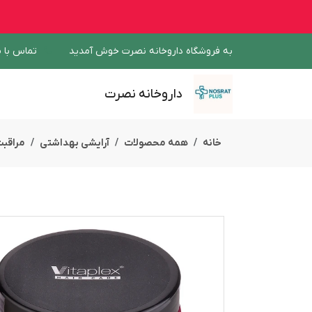
به فروشگاه داروخانه نصرت خوش آمدید
تماس با م
داروخانه نصرت
خانه
همه محصولات
آرایشی بهداشتی
مراقبت