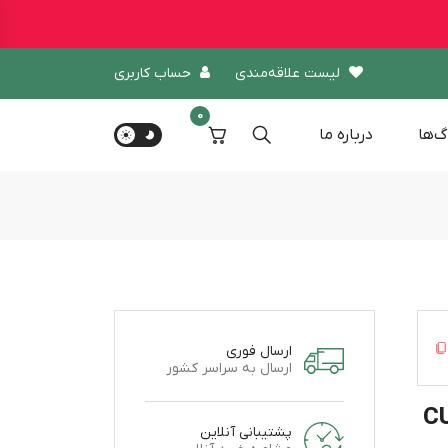
لیست علاقه‌مندی
حساب کاربری
0
گ‌ها
درباره‌ ما
ارسال فوری
ارسال به سراسر کشور
CURL C
پشتیبانی آنلاین