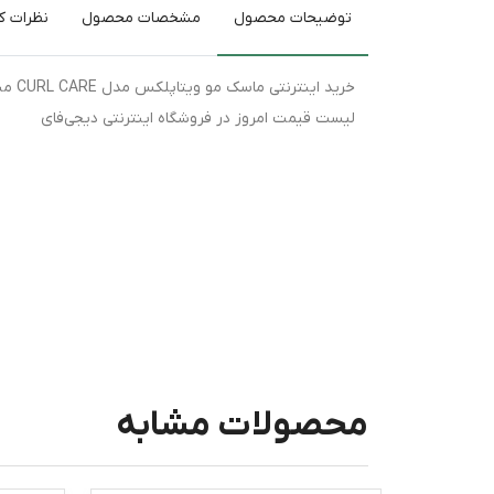
توضیحات محصول
مشخصات محصول
نظرات کا
لیست قیمت امروز در فروشگاه اینترنتی دیجی‌فای
محصولات مشابه