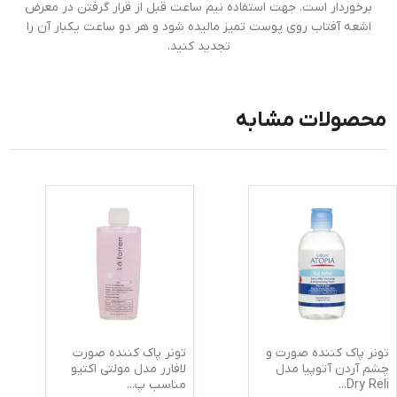
برخوردار است. جهت استفاده نیم ساعت قبل از قرار گرفتن در معرض
اشعه آفتاب روی پوست تمیز مالیده شود و هر دو ساعت یکبار آن را
تجدید کنید.
محصولات مشابه
تونر پاک کننده صورت و
تونر پاک کننده صورت
چشم آردن آتوپیا مدل
لافارر مدل مولتی اکتیو
Dry Reli
...
مناسب پ
...