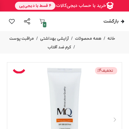
بازگشت
0
خانه
همه محصولات
آرایشی بهداشتی
مراقبت پوست
کرم ضد آفتاب
تخفیف
4
%