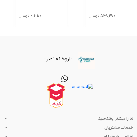
548,300
تومان
216,100
تومان
داروخانه نصرت
ما را بیشتر بشناسید
خدمات مشتریان
اطلاعات فروشگاه