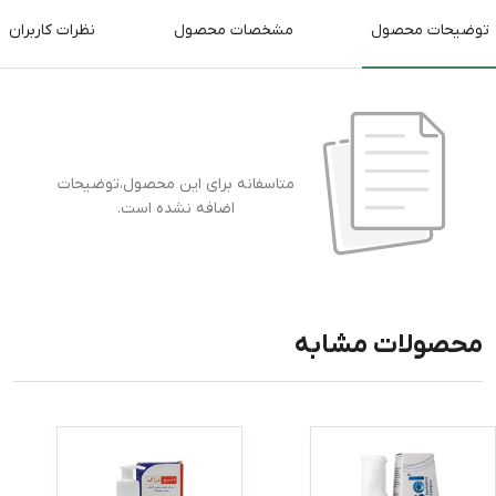
توضیحات محصول
مشخصات محصول
نظرات کاربران
متاسفانه برای این محصول،توضیحات
اضافه نشده است.
محصولات مشابه