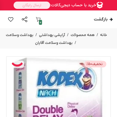
بازگشت
0
خانه
همه محصولات
آرایشی بهداشتی
بهداشت وسلامت
بهداشت وسلامت آقایان
تخفیف
50
%