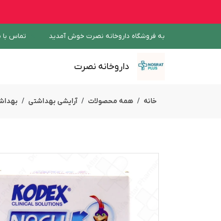
به فروشگاه داروخانه نصرت خوش آمدید
تماس با م
داروخانه نصرت
خانه
همه محصولات
آرایشی بهداشتی
بهداش