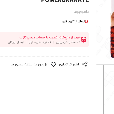
POMERGRANATE
ناموجود
ارسال از
3
روز کاری
اشتراک گذاری
افزودن به علاقه مندی ها