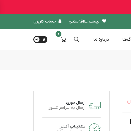
لیست علاقه‌مندی
حساب کاربری
0
گ‌ها
درباره‌ ما
ارسال فوری
ارسال به سراسر کشور
D
پشتیبانی آنلاین