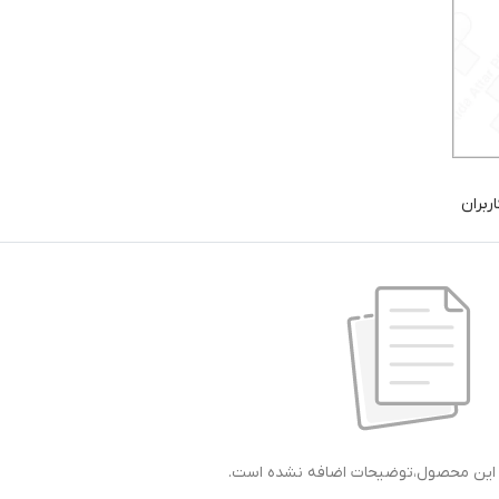
ربران
ی این محصول،توضیحات اضافه نشده است.